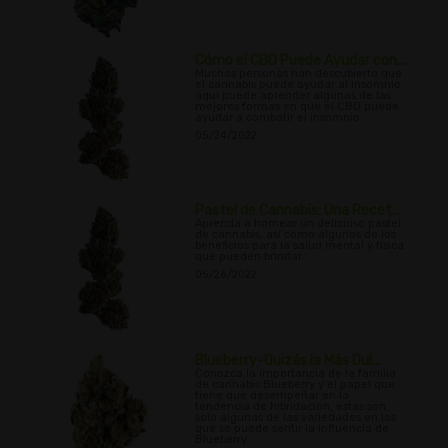
Cómo el CBD Puede Ayudar con...
Muchas personas han descubierto que
el cannabis puede ayudar al insomnio,
aquí puede aprender algunas de las
mejores formas en que el CBD puede
ayudar a combatir el insomnio.
05/24/2022
Pastel de Cannabis: Una Recet...
Aprenda a hornear un delicioso pastel
de cannabis, así como algunos de los
beneficios para la salud mental y física
que pueden brindar.
05/26/2022
Blueberry-Quizás la Más Dul...
Conozca la importancia de la familia
de cannabis Blueberry y el papel que
tiene que desempeñar en la
tendencia de hibridación, estas son
solo algunas de las variedades en las
que se puede sentir la influencia de
Blueberry.