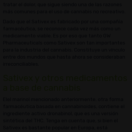
tratar el dolor, que sigue siendo una de las razones
más comunes para el uso de cannabis no recreativo.
Dado que el Sativex es fabricado por una compañía
farmacéutica, se reconoce cada vez más como un
medicamento viable. Es por eso que tanto GW
Pharmaceuticals como Sativex son tan importantes
para la industria del cannabis. Constituye un vínculo
entre dos mundos que hasta ahora se consideraban
irreconciliables.
Sativex y otros medicamentos
a base de cannabis
Elel marinol mencionado anteriormente, otra forma
farmacéutica basada en cannabinoides, contiene el
ingrediente activo dronabinol, que es una versión
sintética del THC. Tenga en cuenta que, si bien el
Sativex es bastante popular en Europa, está