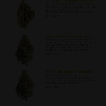
SOG y SCROG-Técnicas de Entr...
Aprende sobre las técnicas de cultivo
de Screen of Green y Sea of Green, sus
pros y sus contras, y cómo
incorporarlas a tu régimen de cultivo.
06/30/2022
Cómo Prevenir Y Tratar Las D...
Descubra algunos de los ejemplos más
comunes de deficiencias de nutrientes
que los cultivadores de cannabis
pueden experimentar con su cultivo y
algunas opciones de tratamiento.
07/03/2022
El Cannabis como Tratamiento ...
Descubra algunas de las
investigaciones en torno al cannabis y
su potencial para aliviar algunos de los
síntomas de las migrañas.
07/07/2022