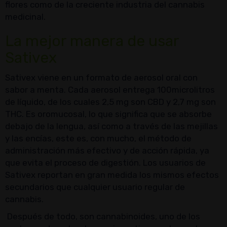
flores como de la creciente industria del cannabis
medicinal.
La mejor manera de usar
Sativex
Sativex viene en un formato de aerosol oral con
sabor a menta. Cada aerosol entrega 100microlitros
de líquido, de los cuales 2,5 mg son CBD y 2,7 mg son
THC. Es oromucosal, lo que significa que se absorbe
debajo de la lengua, así como a través de las mejillas
y las encías, este es, con mucho, el método de
administración más efectivo y de acción rápida, ya
que evita el proceso de digestión. Los usuarios de
Sativex reportan en gran medida los mismos efectos
secundarios que cualquier usuario regular de
cannabis.
Después de todo, son cannabinoides, uno de los