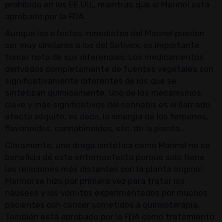
prohibido en los EE.UU., mientras que el Marinol está
aprobado por la FDA.
Aunque los efectos inmediatos del Marinol pueden
ser muy similares a los del Sativex, es importante
tomar nota de sus diferencias. Los medicamentos
derivados completamente de fuentes vegetales son
significativamente diferentes de los que se
sintetizan químicamente. Uno de los mecanismos
clave y más significativos del cannabis es el llamado
efecto séquito, es decir, la sinergia de los terpenos,
flavonoides, cannabinoides, etc. de la planta..
Claramente, una droga sintética como Marinol no se
beneficia de este entornoefecto porque solo tiene
las relaciones más distantes con la planta original.
Marinol se hizo por primera vez para tratar las
náuseas y los vómitos experimentados por muchos
pacientes con cáncer sometidos a quimioterapia.
También está aprobado por la FDA como tratamiento