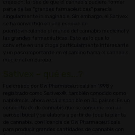
creación, la idea de que el cannabis pudiera formar
parte de las "grandes farmacéuticas" parecía
singularmente inimaginable. Sin embargo, el Sativex
se ha convertido en una especie de
puentevinculando el mundo del cannabis medicinal y
las grandes farmacéuticas. Esto es lo que lo
convierte en una droga particularmente interesante
y un paso importante en el camino hacia el cannabis
medicinal en Europa.
Sativex – qué es...?
Fue creado por GW Pharmaceuticals en 1998 y
registrado como Sativex®; también conocido como
nabiximols, ahora está disponible en 30 países. Es un
concentrado de cannabis que se consume con un
aerosol bucal y se elabora a partir de toda la planta
de cannabis, con licencia de GW Pharmaceuticals
para producir grandes cantidades de cannabis con