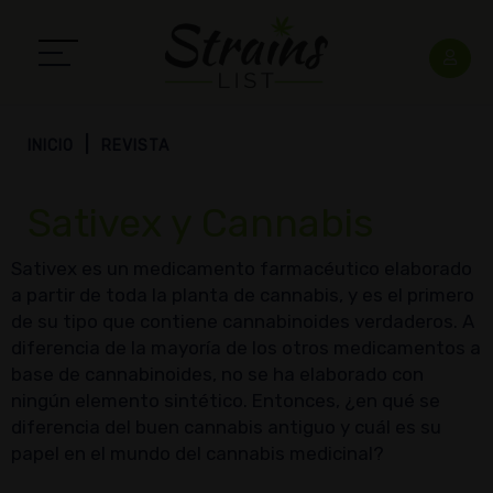
INICIO
REVISTA
Sativex y Cannabis
Sativex es un medicamento farmacéutico elaborado
a partir de toda la planta de cannabis, y es el primero
de su tipo que contiene cannabinoides verdaderos. A
diferencia de la mayoría de los otros medicamentos a
base de cannabinoides, no se ha elaborado con
ningún elemento sintético. Entonces, ¿en qué se
diferencia del buen cannabis antiguo y cuál es su
papel en el mundo del cannabis medicinal?