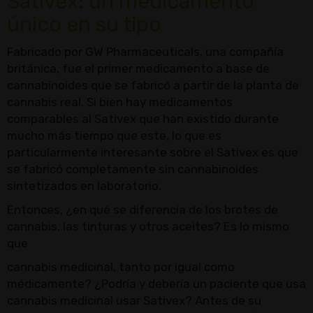
Sativex: un medicamento
único en su tipo
Fabricado por GW Pharmaceuticals, una compañía
británica, fue el primer medicamento a base de
cannabinoides que se fabricó a partir de la planta de
cannabis real. Si bien hay medicamentos
comparables al Sativex que han existido durante
mucho más tiempo que este, lo que es
particularmente interesante sobre el Sativex es que
se fabricó completamente sin cannabinoides
sintetizados en laboratorio.
Entonces, ¿en qué se diferencia de los brotes de
cannabis, las tinturas y otros aceites? Es lo mismo
que
cannabis medicinal, tanto por igual como
médicamente? ¿Podría y debería un paciente que usa
cannabis medicinal usar Sativex? Antes de su