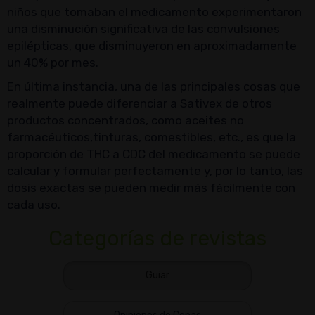
niños que tomaban el medicamento experimentaron
una disminución significativa de las convulsiones
epilépticas, que disminuyeron en aproximadamente
un 40% por mes.
En última instancia, una de las principales cosas que
realmente puede diferenciar a Sativex de otros
productos concentrados, como aceites no
farmacéuticos,tinturas, comestibles, etc., es que la
proporción de THC a CDC del medicamento se puede
calcular y formular perfectamente y, por lo tanto, las
dosis exactas se pueden medir más fácilmente con
cada uso.
Categorías de revistas
Guiar