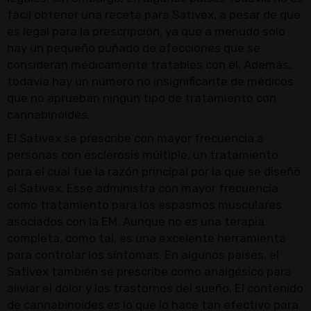
fácil obtener una receta para Sativex, a pesar de que
es legal para la prescripción, ya que a menudo solo
hay un pequeño puñado de afecciones que se
consideran médicamente tratables con él. Además,
todavía hay un número no insignificante de médicos
que no aprueban ningún tipo de tratamiento con
cannabinoides.
El Sativex se prescribe con mayor frecuencia a
personas con esclerosis múltiple, un tratamiento
para el cual fue la razón principal por la que se diseñó
el Sativex. Esse administra con mayor frecuencia
como tratamiento para los espasmos musculares
asociados con la EM. Aunque no es una terapia
completa, como tal, es una excelente herramienta
para controlar los síntomas. En algunos países, el
Sativex también se prescribe como analgésico para
aliviar el dolor y los trastornos del sueño. El contenido
de cannabinoides es lo que lo hace tan efectivo para