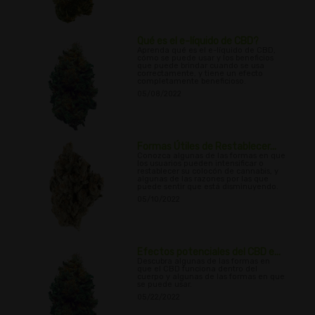
Qué es el e-líquido de CBD?
Aprenda qué es el e-líquido de CBD,
cómo se puede usar y los beneficios
que puede brindar cuando se usa
correctamente, y tiene un efecto
completamente beneficioso.
05/08/2022
Formas Útiles de Restablecer...
Conozca algunas de las formas en que
los usuarios pueden intensificar o
restablecer su colocón de cannabis, y
algunas de las razones por las que
puede sentir que está disminuyendo.
05/10/2022
Efectos potenciales del CBD e...
Descubra algunas de las formas en
que el CBD funciona dentro del
cuerpo y algunas de las formas en que
se puede usar.
05/22/2022