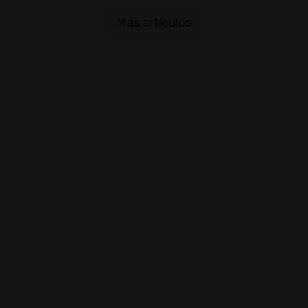
Más artículos