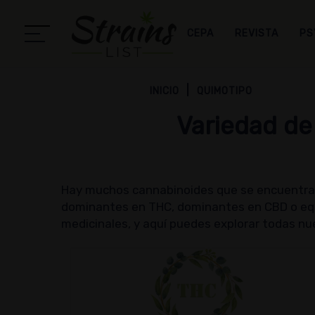
CEPA
REVISTA
PS
INICIO
QUIMOTIPO
Variedad de
Hay muchos cannabinoides que se encuentran 
dominantes en THC, dominantes en CBD o equ
medicinales, y aquí puedes explorar todas nu