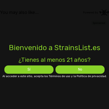
Bienvenido a StrainsList.es
¿Tienes al menos 21 años?
Sí
No
Al acceder a este sitio, acepta los Términos de uso y la Política de privacidad.