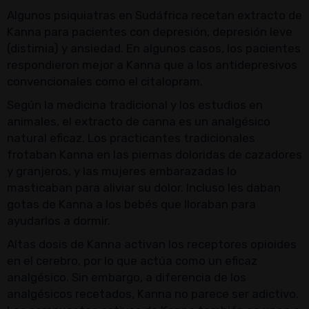
Algunos psiquiatras en Sudáfrica recetan extracto de
Kanna para pacientes con depresión, depresión leve
(distimia) y ansiedad. En algunos casos, los pacientes
respondieron mejor a Kanna que a los antidepresivos
convencionales como el citalopram.
Según la medicina tradicional y los estudios en
animales, el extracto de canna es un analgésico
natural eficaz. Los practicantes tradicionales
frotaban Kanna en las piernas doloridas de cazadores
y granjeros, y las mujeres embarazadas lo
masticaban para aliviar su dolor. Incluso les daban
gotas de Kanna a los bebés que lloraban para
ayudarlos a dormir.
Altas dosis de Kanna activan los receptores opioides
en el cerebro, por lo que actúa como un eficaz
analgésico. Sin embargo, a diferencia de los
analgésicos recetados, Kanna no parece ser adictivo.