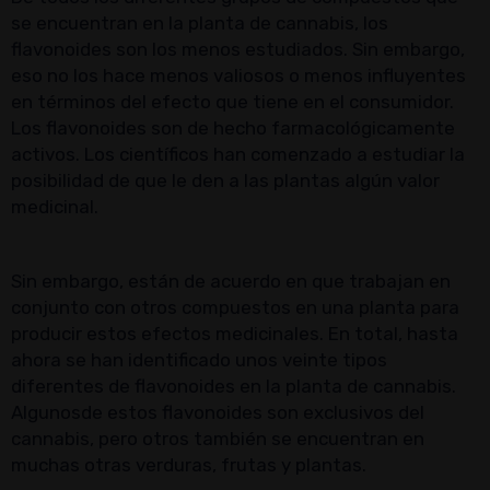
se encuentran en la planta de cannabis, los
flavonoides son los menos estudiados. Sin embargo,
eso no los hace menos valiosos o menos influyentes
en términos del efecto que tiene en el consumidor.
Los flavonoides son de hecho farmacológicamente
activos. Los científicos han comenzado a estudiar la
posibilidad de que le den a las plantas algún valor
medicinal.
Sin embargo, están de acuerdo en que trabajan en
conjunto con otros compuestos en una planta para
producir estos efectos medicinales. En total, hasta
ahora se han identificado unos veinte tipos
diferentes de flavonoides en la planta de cannabis.
Algunosde estos flavonoides son exclusivos del
cannabis, pero otros también se encuentran en
muchas otras verduras, frutas y plantas.