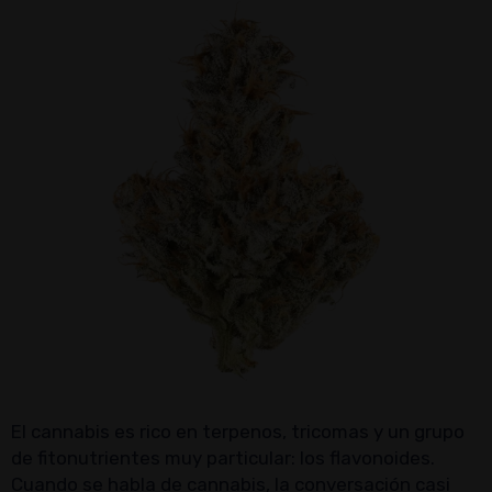
El cannabis es rico en terpenos, tricomas y un grupo
de fitonutrientes muy particular: los flavonoides.
Cuando se habla de cannabis, la conversación casi