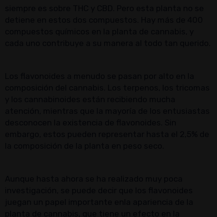
siempre es sobre THC y CBD. Pero esta planta no se
detiene en estos dos compuestos. Hay más de 400
compuestos químicos en la planta de cannabis, y
cada uno contribuye a su manera al todo tan querido.
Los flavonoides a menudo se pasan por alto en la
composición del cannabis. Los terpenos, los tricomas
y los cannabinoides están recibiendo mucha
atención, mientras que la mayoría de los entusiastas
desconocen la existencia de flavonoides. Sin
embargo, estos pueden representar hasta el 2,5% de
la composición de la planta en peso seco.
Aunque hasta ahora se ha realizado muy poca
investigación, se puede decir que los flavonoides
juegan un papel importante enla apariencia de la
planta de cannabis, que tiene un efecto en la