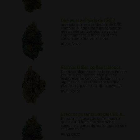
Qué es el e-líquido de CBD?
Aprenda qué es el e-líquido de CBD,
cómo se puede usar y los beneficios
que puede brindar cuando se usa
correctamente, y tiene un efecto
completamente beneficioso.
05/08/2022
Formas Útiles de Restablecer...
Conozca algunas de las formas en que
los usuarios pueden intensificar o
restablecer su colocón de cannabis, y
algunas de las razones por las que
puede sentir que está disminuyendo.
05/10/2022
Efectos potenciales del CBD e...
Descubra algunas de las formas en
que el CBD funciona dentro del
cuerpo y algunas de las formas en que
se puede usar.
05/22/2022