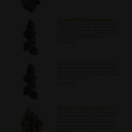
Cómo el CBD Puede Ayudar con...
Muchas personas han descubierto que
el cannabis puede ayudar al insomnio,
aquí puede aprender algunas de las
mejores formas en que el CBD puede
ayudar a combatir el insomnio.
05/24/2022
Pastel de Cannabis: Una Recet...
Aprenda a hornear un delicioso pastel
de cannabis, así como algunos de los
beneficios para la salud mental y física
que pueden brindar.
05/26/2022
Blueberry-Quizás la Más Dul...
Conozca la importancia de la familia
de cannabis Blueberry y el papel que
tiene que desempeñar en la
tendencia de hibridación, estas son
solo algunas de las variedades en las
que se puede sentir la influencia de
Blueberry.