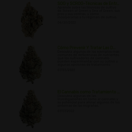
SOG y SCROG-Técnicas de Entr...
Aprende sobre las técnicas de cultivo
de Screen of Green y Sea of Green, sus
pros y sus contras, y cómo
incorporarlas a tu régimen de cultivo.
06/30/2022
Cómo Prevenir Y Tratar Las D...
Descubra algunos de los ejemplos más
comunes de deficiencias de nutrientes
que los cultivadores de cannabis
pueden experimentar con su cultivo y
algunas opciones de tratamiento.
07/03/2022
El Cannabis como Tratamiento ...
Descubra algunas de las
investigaciones en torno al cannabis y
su potencial para aliviar algunos de los
síntomas de las migrañas.
07/07/2022