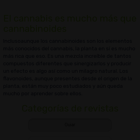
El cannabis es mucho más que
cannabinoides
Inclusoaunque los cannabinoides son los elementos
más conocidos del cannabis, la planta en sí es mucho
más rica que eso. Es una mezcla increíble de tantos
compuestos diferentes que sinergizarlos y producir
un efecto es algo así como un milagro natural. Los
flavonoides, aunque presentes desde el origen de la
planta, están muy poco estudiados y aún queda
mucho por aprender sobre ellos.
Categorías de revistas
Guiar