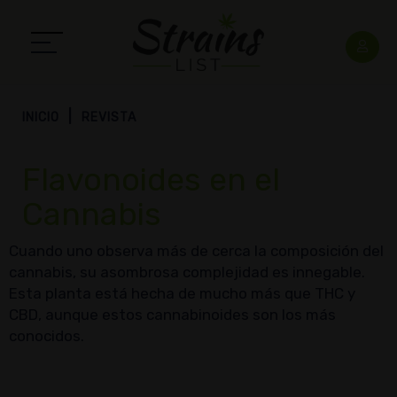
INICIO
REVISTA
Flavonoides en el
Cannabis
Cuando uno observa más de cerca la composición del
cannabis, su asombrosa complejidad es innegable.
Esta planta está hecha de mucho más que THC y
CBD, aunque estos cannabinoides son los más
conocidos.