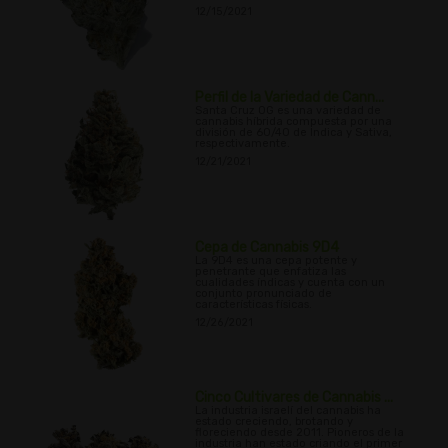
12/15/2021
Perfil de la Variedad de Cann...
Santa Cruz OG es una variedad de
cannabis híbrida compuesta por una
división de 60/40 de Indica y Sativa,
respectivamente.
12/21/2021
Cepa de Cannabis 9D4
La 9D4 es una cepa potente y
penetrante que enfatiza las
cualidades índicas y cuenta con un
conjunto pronunciado de
características físicas.
12/26/2021
Cinco Cultivares de Cannabis ...
La industria israelí del cannabis ha
estado creciendo, brotando y
floreciendo desde 2011. Pioneros de la
industria han estado criando el primer