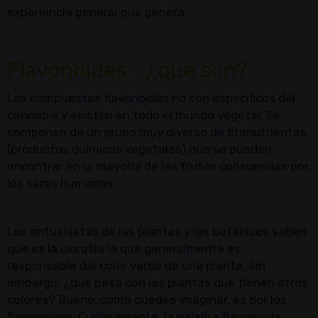
experiencia general que genera.
Flavonoides - ¿qué son?
Los compuestos flavonoides no son específicos del
cannabis y existen en todo el mundo vegetal. Se
componen de un grupo muy diverso de fitonutrientes
(productos químicos vegetales) que se pueden
encontrar en la mayoría de las frutas consumidas por
los seres humanos.
Los entusiastas de las plantas y los botánicos saben
que es la clorofila la que generalmente es
responsable del color verde de una planta. Sin
embargo, ¿qué pasa con las plantas que tienen otros
colores? Bueno, como puedes imaginar, es por los
flavonoides. Curiosamente, la palabra flavonoide