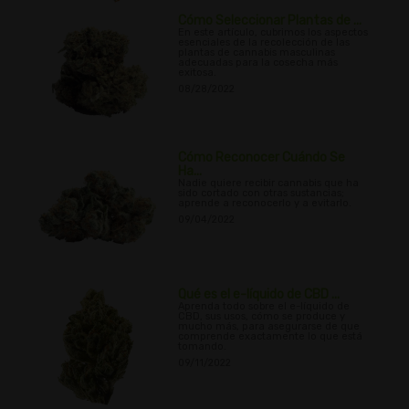
Cómo Seleccionar Plantas de ...
En este artículo, cubrimos los aspectos
esenciales de la recolección de las
plantas de cannabis masculinas
adecuadas para la cosecha más
exitosa.
08/28/2022
Cómo Reconocer Cuándo Se
Ha...
Nadie quiere recibir cannabis que ha
sido cortado con otras sustancias;
aprende a reconocerlo y a evitarlo.
09/04/2022
Qué es el e-líquido de CBD ...
Aprenda todo sobre el e-líquido de
CBD, sus usos, cómo se produce y
mucho más, para asegurarse de que
comprende exactamente lo que está
tomando.
09/11/2022