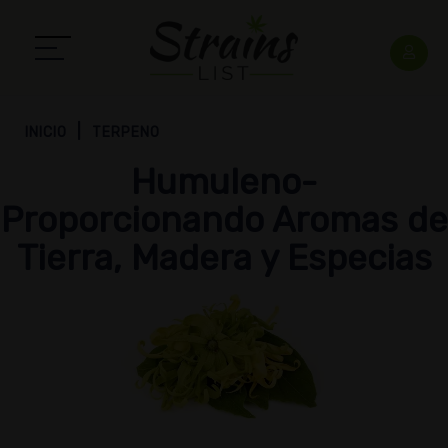
INICIO
TERPENO
Humuleno-
Proporcionando Aromas de
Tierra, Madera y Especias