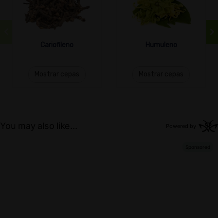
Cariofileno
Humuleno
Mostrar cepas
Mostrar cepas