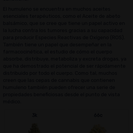
El humuleno se encuentra en muchos aceites
esenciales terapéuticos, como el Aceite de abeto
balsámico, que se cree que tiene un papel activo en
la lucha contra los tumores gracias a su capacidad
para producir Especies Reactivas de Oxígeno (ROS).
También tiene un papel que desempeñar en la
farmacocinética, el estudio de cómo el cuerpo
absorbe, distribuye, metaboliza y excreta drogas, ya
que ha demostrado el potencial de ser rápidamente
distribuido por todo el cuerpo. Como tal, muchos
creen que las cepas de cannabis que contienen
humuleno también pueden ofrecer una serie de
propiedades beneficiosas desde el punto de vista
médico.
3k
66c