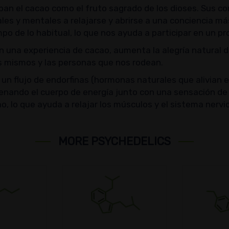
an el cacao como el fruto sagrado de los dioses. Sus co
les y mentales a relajarse y abrirse a una conciencia má
 de lo habitual, lo que nos ayuda a participar en un pro
 una experiencia de cacao, aumenta la alegría natural 
 mismos y las personas que nos rodean.
un flujo de endorfinas (hormonas naturales que alivian e
enando el cuerpo de energía junto con una sensación de e
 lo que ayuda a relajar los músculos y el sistema nervi
MORE PSYCHEDELICS