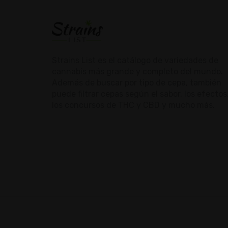
Strains List es el catálogo de variedades de
cannabis más grande y completo del mundo.
Además de buscar por tipo de cepa, también
puede filtrar cepas según el sabor, los efectos
los concursos de THC y CBD y mucho más.