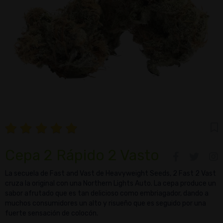
Cepa 2 Rápido 2 Vasto
La secuela de Fast and Vast de Heavyweight Seeds, 2 Fast 2 Vast
cruza la original con una Northern Lights Auto. La cepa produce un
sabor afrutado que es tan delicioso como embriagador, dando a
muchos consumidores un alto y risueño que es seguido por una
fuerte sensación de colocón.