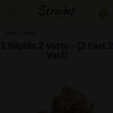
INICIO
CEPAS
2 Rápido 2 Vasto - (2 Fast 2
Vast)