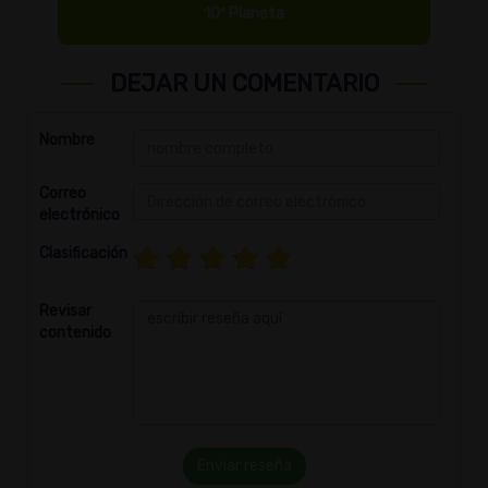
10º Planeta
DEJAR UN COMENTARIO
Nombre
Correo
electrónico
Clasificación
Revisar
contenido
Enviar reseña