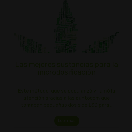
Las mejores sustancias para la
microdosificación
Este método, que se popularizó y llamó la
atención gracias a las puntocom que
tomaban pequeñas dosis de LSD para…
Leer más