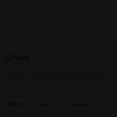
Strains List es el catálogo de variedades de cannabis
más grande y completo del mundo. Además de buscar
por tipo de cepa, también puede filtrar cepas según el
sabor, los efectos, los concursos de THC y CBD y
mucho más.
PRINCIPAL
Cepas
Revista
Tipo
Todas las Cepas
Revista Principal