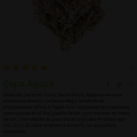
Cepa Agape
Criado por Justin en Trinity Sacred Rootz, Agape es un cruce
entre la uva Shasta y la Cereza Negra. Un híbrido de
predominancia sativa, la Agape es la variedad perfecta para una
aventura bajo el sol. Sus cogollos llevan tonos morados en todas
partes, y sus sabores de uva y frutas tropicales te atraen aún
más antes de imbuir finalmente la mente con una euforia
inspiradora.