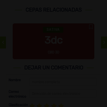
CEPAS RELACIONADAS
SATIVA
3dc
CBD 3D
DEJAR UN COMENTARIO
Nombre
Correo
electrónico
Clasificación