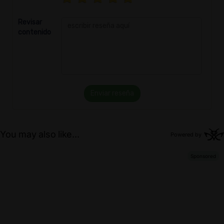
Revisar
contenido
Enviar reseña