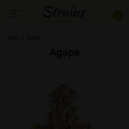
INICIO
CEPAS
Agape