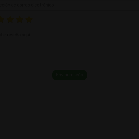
Enviar reseña