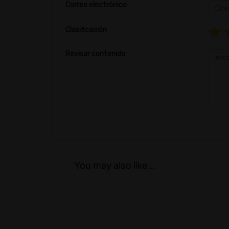
Correo electrónico
Clasificación
Revisar contenido