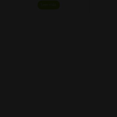
Leer más