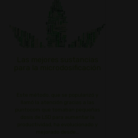
Las mejores sustancias
para la microdosificación
Este método, que se popularizó y
llamó la atención gracias a las
puntocom que tomaban pequeñas
dosis de LSD para aumentar la
productividad, ha evolucionado y
mejorado desde…