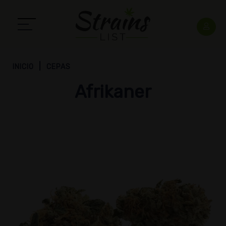
INICIO
CEPAS
Afrikaner