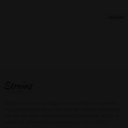
Strains List es el catálogo de variedades de cannabis
más grande y completo del mundo. Además de buscar
por tipo de cepa, también puede filtrar cepas según el
sabor, los efectos, los concursos de THC y CBD y