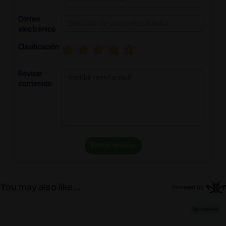
Correo
electrónico
Clasificación
Revisar
contenido
Enviar reseña