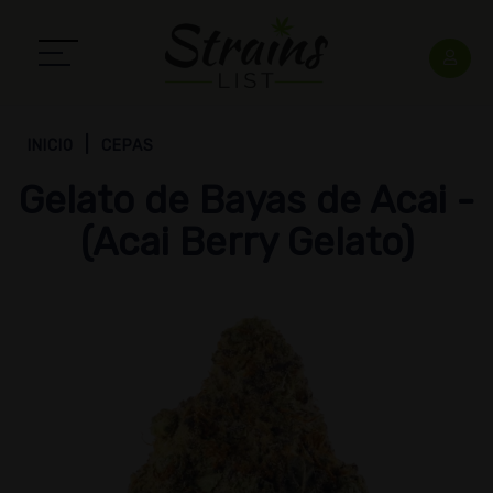
INICIO
CEPAS
Gelato de Bayas de Acai -
(Acai Berry Gelato)