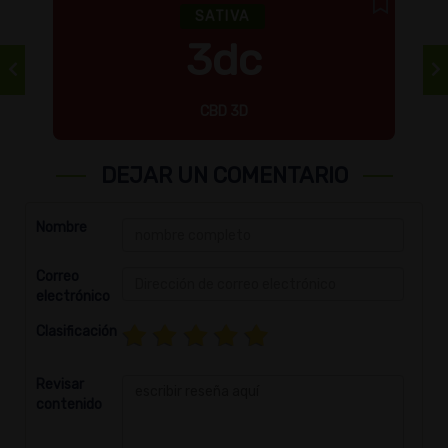
SATIVA
3dc
CBD 3D
DEJAR UN COMENTARIO
Nombre
Correo
electrónico
Clasificación
Revisar
contenido