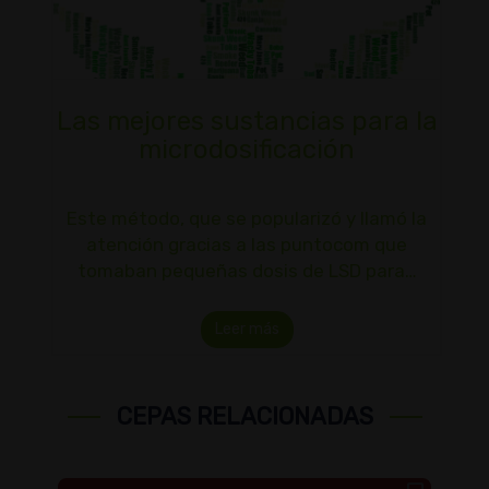
Las mejores sustancias para la
microdosificación
Este método, que se popularizó y llamó la
atención gracias a las puntocom que
tomaban pequeñas dosis de LSD para…
Leer más
CEPAS RELACIONADAS