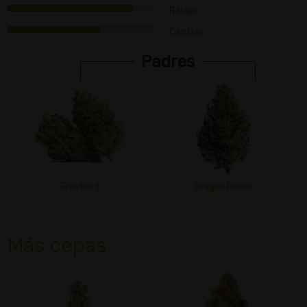
Relajar
Centrar
Padres
Sherbert
Bragas Rosas
Más cepas