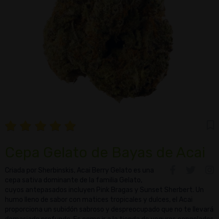
Cepa Gelato de Bayas de Acai
Criada por Sherbinskis, Acai Berry Gelato es una
cepa sativa dominante de la familia Gelato,
cuyos antepasados incluyen Pink Bragas y Sunset Sherbert. Un
humo lleno de sabor con matices tropicales y dulces, el Acai
proporciona un subidón sabroso y despreocupado que no te llevará