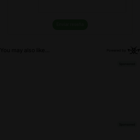
Enviar reseña