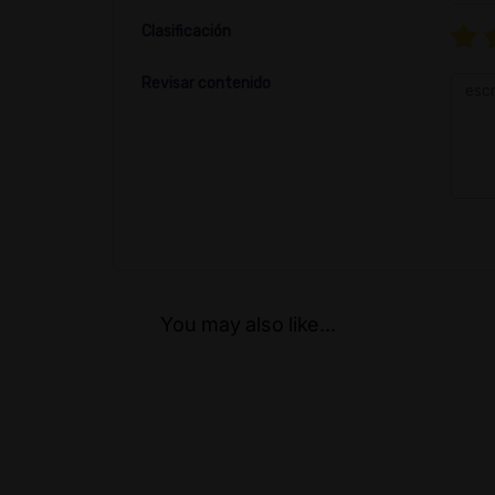
Clasificación
Revisar contenido