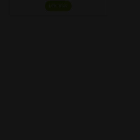
Leer más