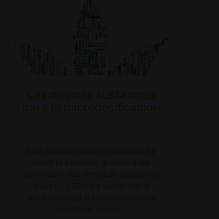
Las mejores sustancias
para la microdosificación
Este método, que se popularizó y
llamó la atención gracias a las
puntocom que tomaban pequeñas
dosis de LSD para aumentar la
productividad, ha evolucionado y
mejorado desde…