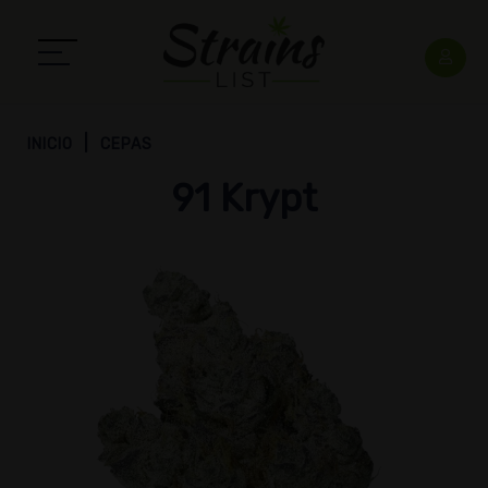
INICIO
CEPAS
91 Krypt