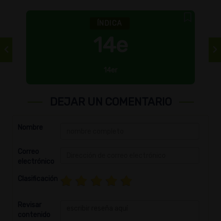
ÍNDICA
14e
14er
DEJAR UN COMENTARIO
Nombre
Correo
electrónico
Clasificación
Revisar
contenido