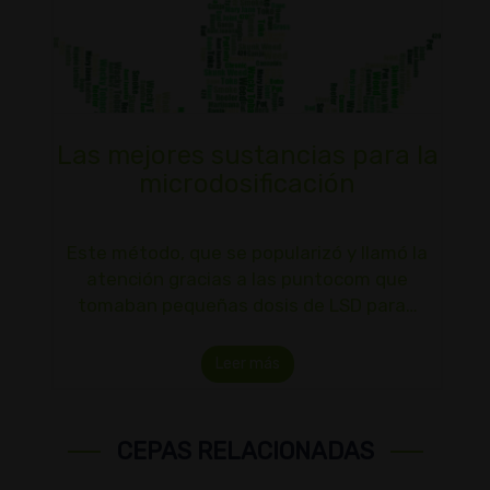
Las mejores sustancias para la
microdosificación
Este método, que se popularizó y llamó la
atención gracias a las puntocom que
tomaban pequeñas dosis de LSD para…
Leer más
CEPAS RELACIONADAS