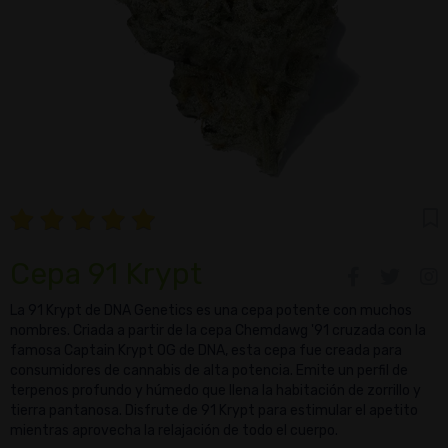
Cepa 91 Krypt
La 91 Krypt de DNA Genetics es una cepa potente con muchos
nombres. Criada a partir de la cepa Chemdawg '91 cruzada con la
famosa Captain Krypt OG de DNA, esta cepa fue creada para
consumidores de cannabis de alta potencia. Emite un perfil de
terpenos profundo y húmedo que llena la habitación de zorrillo y
tierra pantanosa. Disfrute de 91 Krypt para estimular el apetito
mientras aprovecha la relajación de todo el cuerpo.