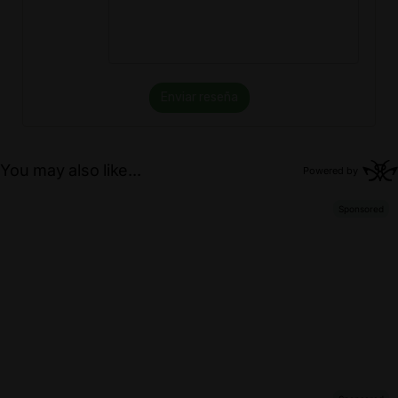
Enviar reseña